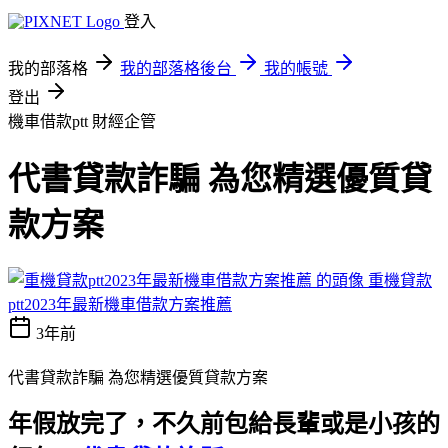
登入
我的部落格
我的部落格後台
我的帳號
登出
機車借款ptt
財經企管
代書貸款詐騙 為您精選優質貸
款方案
重機貸款
ptt2023年最新機車借款方案推薦
3年前
代書貸款詐騙 為您精選優質貸款方案
年假放完了，不久前包給長輩或是小孩的