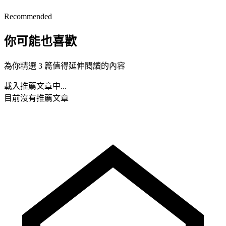
Recommended
你可能也喜歡
為你精選 3 篇值得延伸閱讀的內容
載入推薦文章中...
目前沒有推薦文章