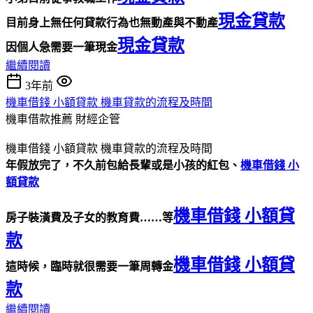
現金貸款
目前身上無任何貸款行為也無動產與不動產
現金貸款
因個人急需要一筆現金
繼續閱讀
3年前
機車借錢 小額貸款 機車貸款的流程及時間
機車借款推薦
財經企管
機車借錢 小額貸款 機車貸款的流程及時間
年假放完了，不久前包給長輩或是小孩的紅包、
機車借錢 小
額貸款
機車借錢 小額貸
房子裝潢費及子女的教育費……等
款
機車借錢 小額貸
這時候，臨時就很需要一筆周轉金
款
繼續閱讀