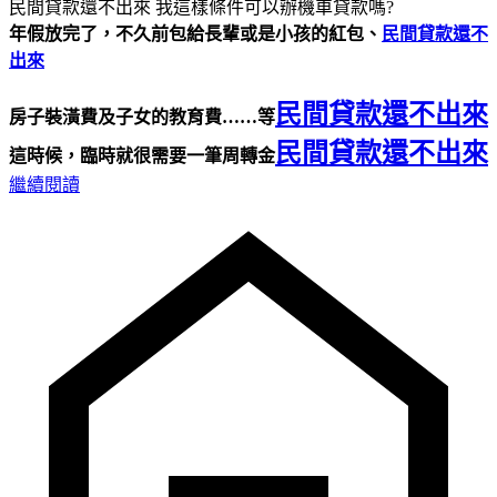
民間貸款還不出來 我這樣條件可以辦機車貸款嗎?
年假放完了，不久前包給長輩或是小孩的紅包、
民間貸款還不
出來
民間貸款還不出來
房子裝潢費及子女的教育費……等
民間貸款還不出來
這時候，臨時就很需要一筆周轉金
繼續閱讀