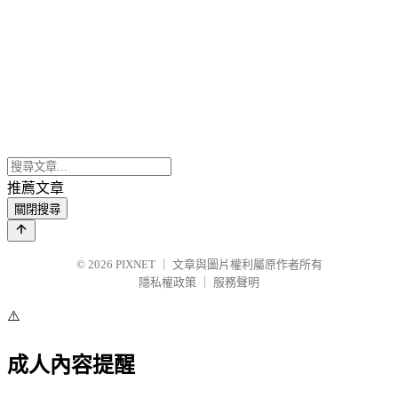
推薦文章
關閉搜尋
© 2026
PIXNET
｜
文章與圖片權利屬原作者所有
隱私權政策
｜
服務聲明
⚠️
成人內容提醒