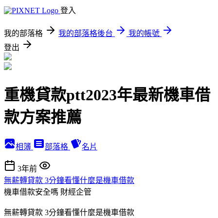
登入
我的部落格
我的部落格後台
我的帳號
登出
重機貸款ptt2023年最新機車借
款方案推薦
相簿
部落格
名片
3年前
無薪轉貸款 3分鐘看懂什麼是機車借款
機車借款安全嗎
財經企管
無薪轉貸款 3分鐘看懂什麼是機車借款