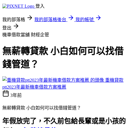
登入
我的部落格
我的部落格後台
我的帳號
登出
機車借款當舖
財經企管
無薪轉貸款 小白如何可以找借
錢管道？
重機貸款
ptt2023年最新機車借款方案推薦
3年前
無薪轉貸款 小白如何可以找借錢管道？
年假放完了，不久前包給長輩或是小孩的