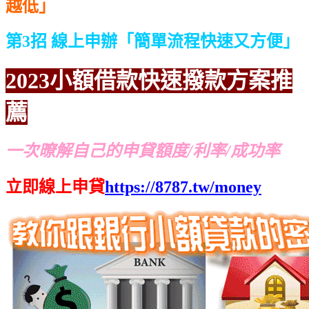
越低」
第3招 線上申辦「簡單流程快速又方便」
2023小額借款快速撥款方案推
薦
一次暸解自己的申貸額度/利率/成功率
立即線上申貸
https://8787.tw/money