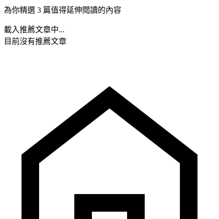
為你精選 3 篇值得延伸閱讀的內容
載入推薦文章中...
目前沒有推薦文章