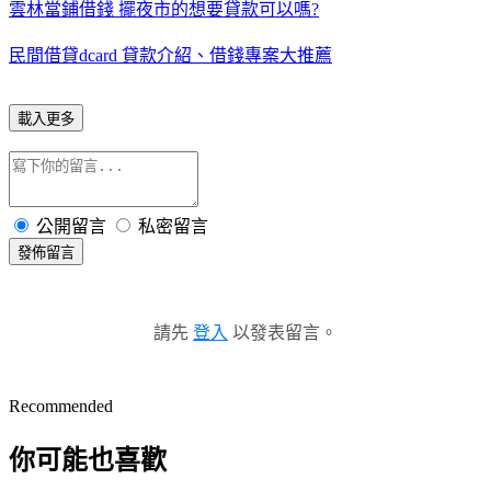
雲林當鋪借錢 擺夜市的想要貸款可以嗎?
民間借貸dcard 貸款介紹、借錢專案大推薦
載入更多
公開留言
私密留言
發佈留言
請先
登入
以發表留言。
Recommended
你可能也喜歡