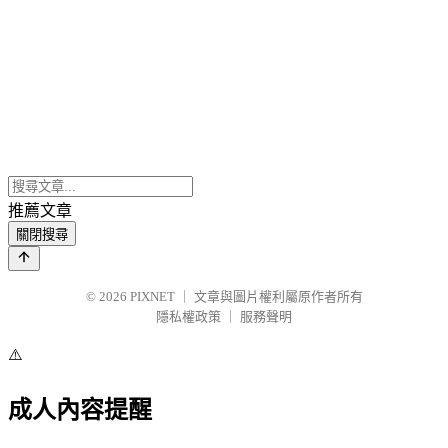
推薦文章
關閉搜尋
© 2026
PIXNET
｜
文章與圖片權利屬原作者所有
隱私權政策
｜
服務聲明
⚠️
成人內容提醒