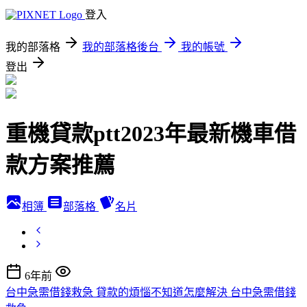
登入
我的部落格
我的部落格後台
我的帳號
登出
重機貸款ptt2023年最新機車借
款方案推薦
相簿
部落格
名片
6年前
台中急需借錢救急 貸款的煩惱不知道怎麼解決 台中急需借錢