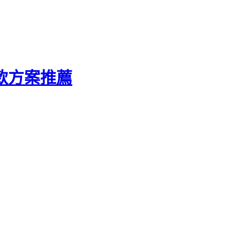
借款方案推薦