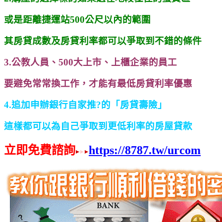
或是距離捷運站500公尺以內的範圍
其房貸成數及房貸利率都可以爭取到不錯的條件
3.公教人員、500大上市、上櫃企業的員工
要避免常常換工作，才能有最低房貸利率優惠
4.追加申辦銀行自家推?的「房貸壽險」
這樣都可以為自己爭取到更低利率的房屋貸款
立即免費諮詢
https://8787.tw/urcom