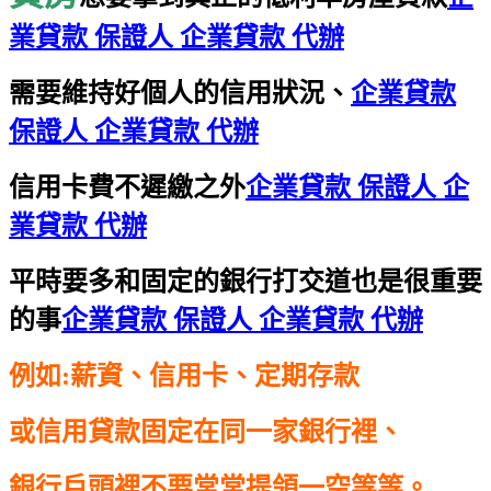
業貸款 保證人 企業貸款 代辦
需要維持好個人的信用狀況、
企業貸款
保證人 企業貸款 代辦
信用卡費不遲繳之外
企業貸款 保證人 企
業貸款 代辦
平時要多和固定的銀行打交道也是很重要
的事
企業貸款 保證人 企業貸款 代辦
例如:薪資、信用卡、定期存款
或信用貸款固定在同一家銀行裡、
銀行戶頭裡不要常常提領一空等等。