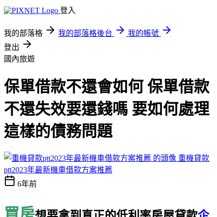
登入
我的部落格
我的部落格後台
我的帳號
登出
國內旅遊
保單借款不還會如何 保單借款
不還失效要還錢嗎 要如何處理
這樣的債務問題
重機貸款
ptt2023年最新機車借款方案推薦
6年前
買房
想要拿到真正的低利率房屋貸款
企