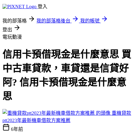
登入
我的部落格
我的部落格後台
我的帳號
登出
電玩動漫
信用卡預借現金是什麼意思 買
中古車貸款，車貸還是信貸好
阿? 信用卡預借現金是什麼意
思
重機貸款
ptt2023年最新機車借款方案推薦
6年前