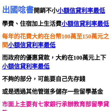
出國唸書
開銷不小
小額信貸利率最低
學費、住宿加上生活費
小額信貸利率最低
每年的花費大約在台幣100萬至150萬元之
間
小額信貸利率最低
而政府的優惠貸款，大約在100萬元上下
小額信貸利率最低
不夠的部分，可能要自己先存錢
或是透過其他管道多儲存一些留學基金
市面上主要有七家銀行承辦教育部留學貸