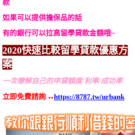
款
如果可以提供擔保品的話
有的銀行可以拉高留學貸款金額哦~
2020快速比較留學貸款優惠方
案
一次暸解自己的申貸額度/利率/成功率
立即免費諮詢
https://8787.tw/urbank